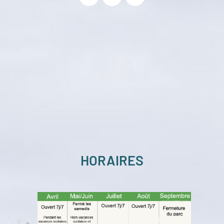
INFOS
PRATIQUES
HORAIRES