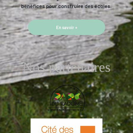
bénéfices pour construire des écoles.
En savoir +
Nos partenaires