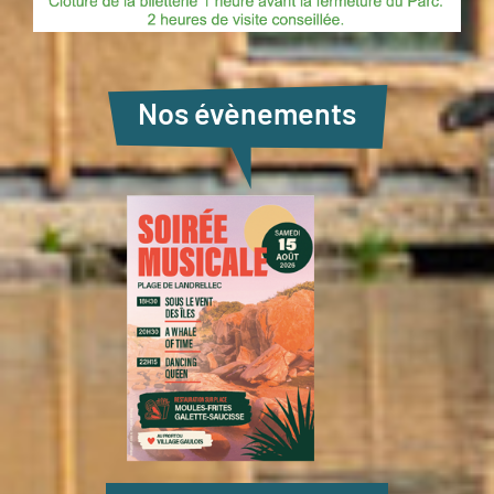
Nos évènements