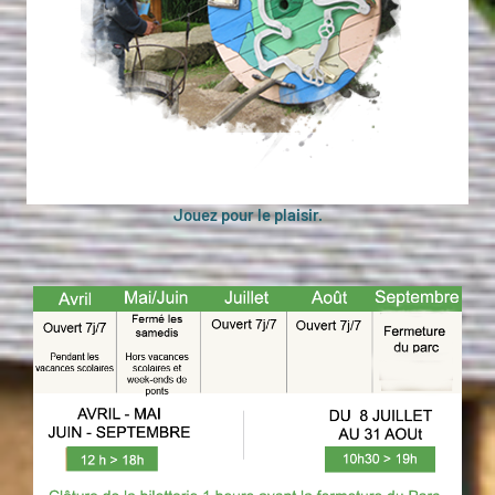
Jouez pour le plaisir.