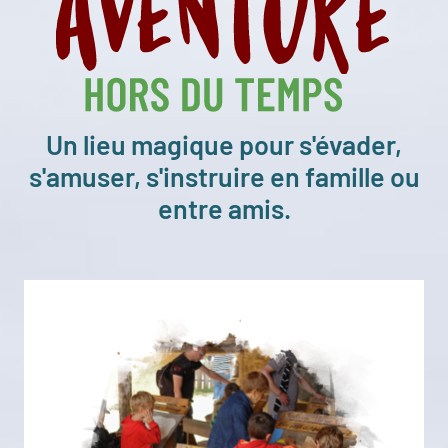
Un lieu magique pour s'évader,
s'amuser, s'instruire en famille ou
entre amis.