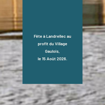
Fête à Landrellec au
profit du Village
Gaulois,
le 15 Août 2026.