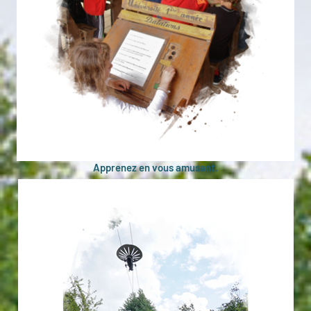
Apprenez en vous amusant.