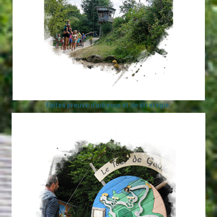
Faites preuve d'adresse et de stratégie.